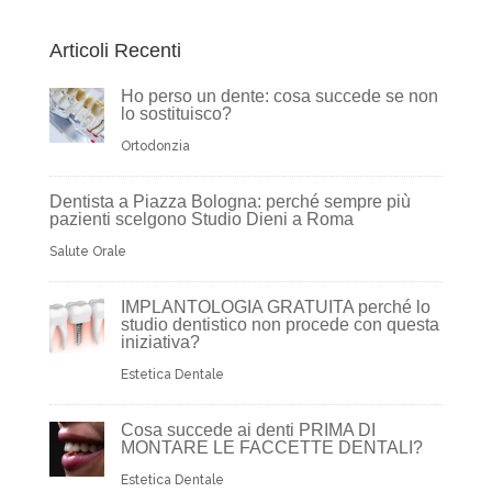
Articoli Recenti
Ho perso un dente: cosa succede se non
lo sostituisco?
Ortodonzia
Dentista a Piazza Bologna: perché sempre più
pazienti scelgono Studio Dieni a Roma
Salute Orale
IMPLANTOLOGIA GRATUITA perché lo
studio dentistico non procede con questa
iniziativa?
Estetica Dentale
Cosa succede ai denti PRIMA DI
MONTARE LE FACCETTE DENTALI?
Estetica Dentale