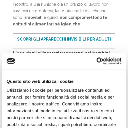
incontro, a una riunione o a un pranzo di lavoro non
sarà mai un problema, tanto più che le mascherine
sono
rimovibili
e quindi
non compromettono le
abitudini alimentari né igieniche
.
SCOPRI GLI APPARECCHI INVISIBILI PER ADULTI
L’uso degli allineatori trasparenti
nei bambini
Questo sito web utilizza i cookie
Utilizziamo i cookie per personalizzare contenuti ed
annunci, per fornire funzionalità dei social media e per
analizzare il nostro traffico. Condividiamo inoltre
informazioni sul modo in cui utilizza il nostro sito con i
nostri partner che si occupano di analisi dei dati web,
pubblicità e social media, i quali potrebbero combinarle