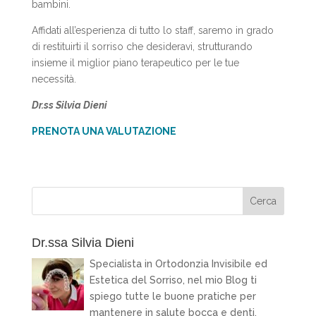
bambini.
Affidati all’esperienza di tutto lo staff, saremo in grado
di restituirti il sorriso che desideravi, strutturando
insieme il miglior piano terapeutico per le tue
necessità.
Dr.ss Silvia Dieni
PRENOTA UNA VALUTAZIONE
Dr.ssa Silvia Dieni
Specialista in Ortodonzia Invisibile ed
Estetica del Sorriso, nel mio Blog ti
spiego tutte le buone pratiche per
mantenere in salute bocca e denti.