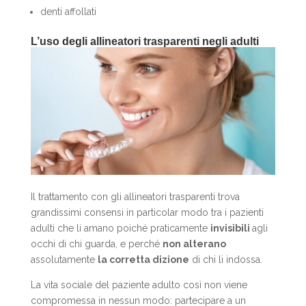
denti affollati
L’uso degli allineatori trasparenti negli adulti
Il trattamento con gli allineatori trasparenti trova
grandissimi consensi in particolar modo tra i pazienti
adulti che li amano poiché praticamente
invisibili
agli
occhi di chi guarda, e perché
non alterano
assolutamente
la corretta dizione
di chi li indossa.
La vita sociale del paziente adulto così non viene
compromessa in nessun modo: partecipare a un