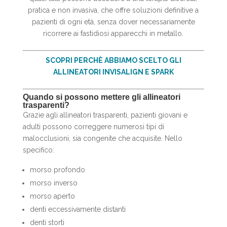
pratica e non invasiva, che offre soluzioni definitive a
pazienti di ogni età, senza dover necessariamente
ricorrere ai fastidiosi apparecchi in metallo.
SCOPRI PERCHÈ ABBIAMO SCELTO GLI
ALLINEATORI INVISALIGN E SPARK
Quando si possono mettere gli allineatori
trasparenti?
Grazie agli allineatori trasparenti, pazienti giovani e
adulti possono correggere numerosi tipi di
malocclusioni, sia congenite che acquisite. Nello
specifico:
morso profondo
morso inverso
morso aperto
denti eccessivamente distanti
denti storti