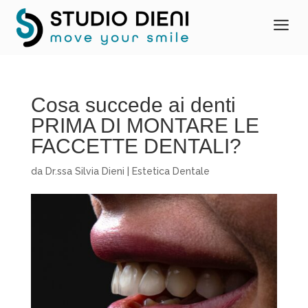
a
Cosa succede ai denti
PRIMA DI MONTARE LE
FACCETTE DENTALI?
da
Dr.ssa Silvia Dieni
|
Estetica Dentale