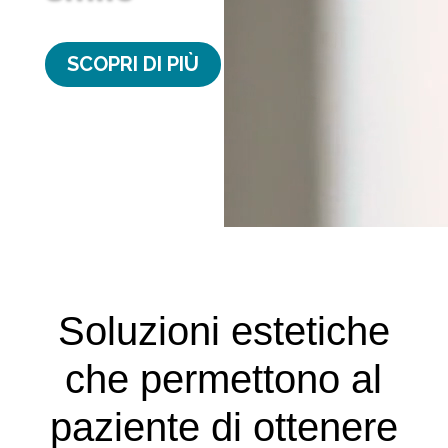
SCOPRI DI PIÙ
Soluzioni estetiche
che permettono al
paziente di ottenere