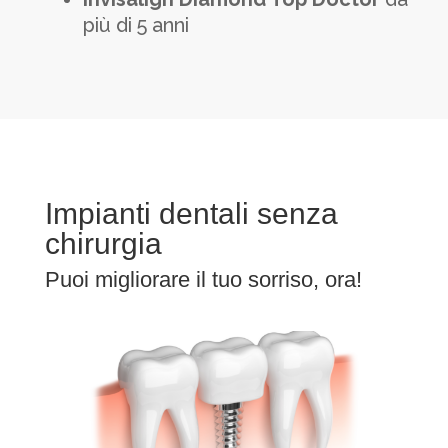
più di 5 anni
Impianti dentali senza
chirurgia
Puoi migliorare il tuo sorriso, ora!