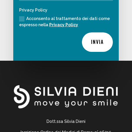
Privacy Policy
Acconsento al trattamento dei dati come
espresso nella
Privacy Policy
Alternative:
INVIA
Dott.ssa Silvia Dieni