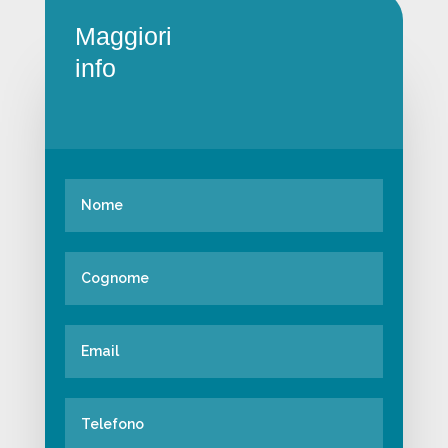
Maggiori
info