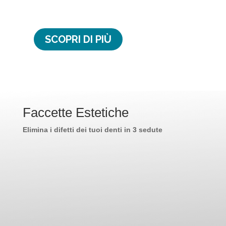
SCOPRI DI PIÙ
Faccette Estetiche
Elimina i difetti dei tuoi denti in 3 sedute