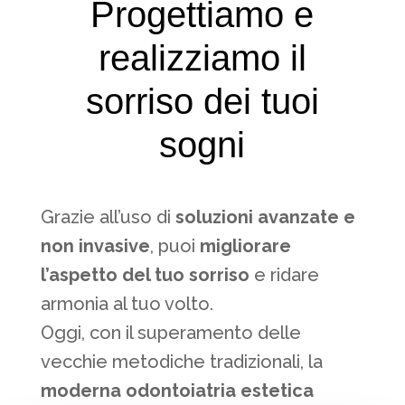
Progettiamo e
realizziamo il
sorriso dei tuoi
sogni
Grazie all’uso di
soluzioni avanzate e
non invasive
, puoi
migliorare
l’aspetto del tuo sorriso
e ridare
armonia al tuo volto.
Oggi, con il superamento delle
vecchie metodiche tradizionali, la
moderna odontoiatria estetica