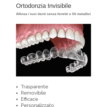
Ortodonzia Invisibile
Allinea i tuoi denti senza ferretti o fili metallici
Trasparente
Removibile
Efficace
Personalizzato