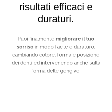
risultati efficaci e
duraturi.
Puoi finalmente
migliorare il tuo
sorriso
in modo facile e duraturo,
cambiando colore, forma e posizione
dei denti ed intervenendo anche sulla
forma delle gengive.