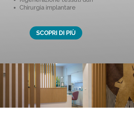
Chirurgia implantare
SCOPRI DI PIÙ